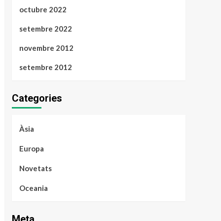
octubre 2022
setembre 2022
novembre 2012
setembre 2012
Categories
Àsia
Europa
Novetats
Oceania
Meta