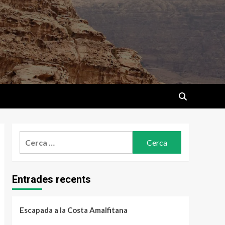
Cerca:
Entrades recents
Escapada a la Costa Amalfitana