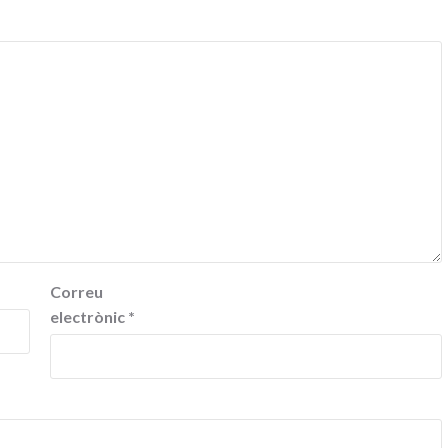
Correu
electrònic
*