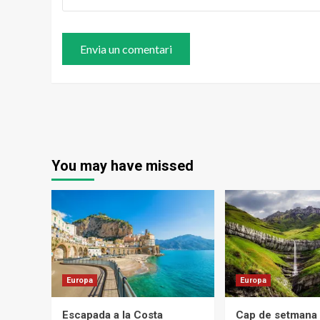
You may have missed
Europa
Europa
Escapada a la Costa
Cap de setmana 