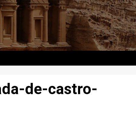
ada-de-castro-