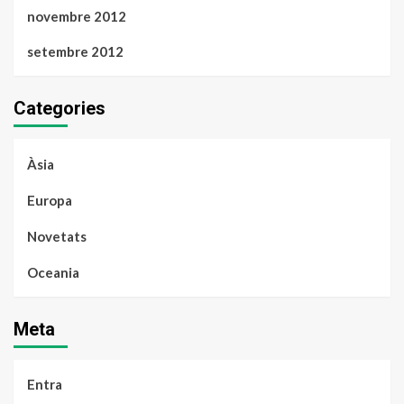
novembre 2012
setembre 2012
Categories
Àsia
Europa
Novetats
Oceania
Meta
Entra