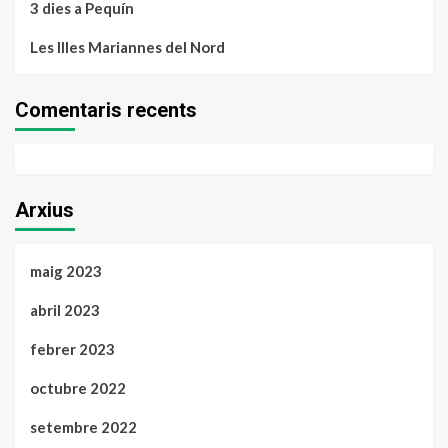
3 dies a Pequín
Les Illes Mariannes del Nord
Comentaris recents
Arxius
maig 2023
abril 2023
febrer 2023
octubre 2022
setembre 2022