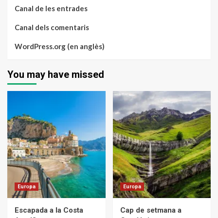
Canal de les entrades
Canal dels comentaris
WordPress.org (en anglès)
You may have missed
Europa
Europa
Escapada a la Costa
Cap de setmana a